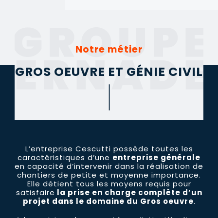
Notre métier
GROS OEUVRE ET GÉNIE CIVIL
L’entreprise Cescutti possède toutes les
caractéristiques d’une
entreprise générale
en capacité d’intervenir dans la réalisation de
chantiers de petite et moyenne importance.
Elle détient tous les moyens requis pour
satisfaire
la prise en charge complète d’un
projet dans le domaine du Gros oeuvre
.