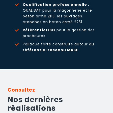
Qualification professionnelle :
QUALIBAT pour la maçonnerie et le
béton armé 2113, les ouvrages
étanches en béton armé 2251
Référentiel ISO
pour la gestion des
procédures
Politique forte construite autour du
référentiel reconnu MASE
Consultez
Nos dernières
réalisations