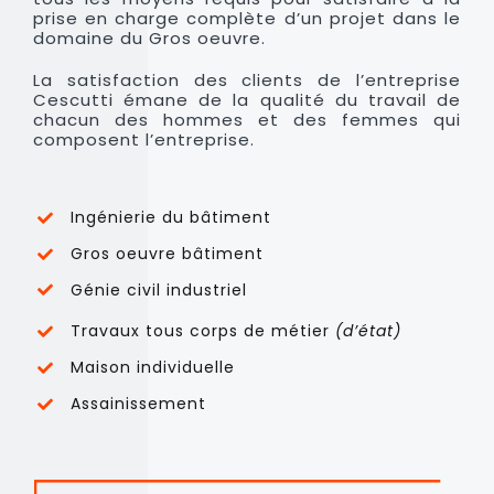
prise en charge complète d’un projet dans le
domaine du Gros oeuvre.
La satisfaction des clients de l’entreprise
Cescutti émane de la qualité du travail de
chacun des hommes et des femmes qui
composent l’entreprise.
Ingénierie du bâtiment
Gros oeuvre bâtiment
Génie civil industriel
Travaux tous corps de métier
(d’état)
Maison individuelle
Assainissement