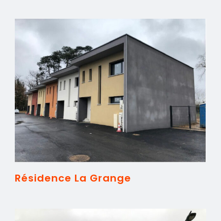
Résidence La Grange