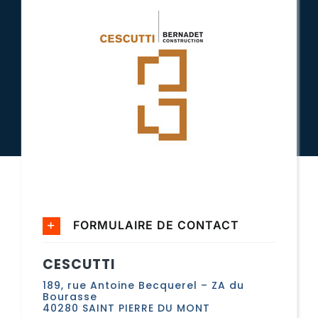
FORMULAIRE DE CONTACT
CESCUTTI
189, rue Antoine Becquerel – ZA du
Bourasse
40280 SAINT PIERRE DU MONT