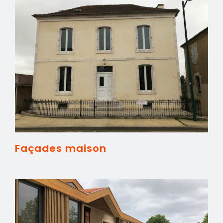
Façades maison