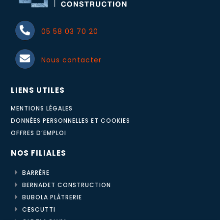
05 58 03 70 20
Nous contacter
LIENS UTILES
MENTIONS LÉGALES
DONNÉES PERSONNELLES ET COOKIES
OFFRES D’EMPLOI
NOS FILIALES
BARRÈRE
BERNADET CONSTRUCTION
BUBOLA PLÂTRERIE
CESCUTTI