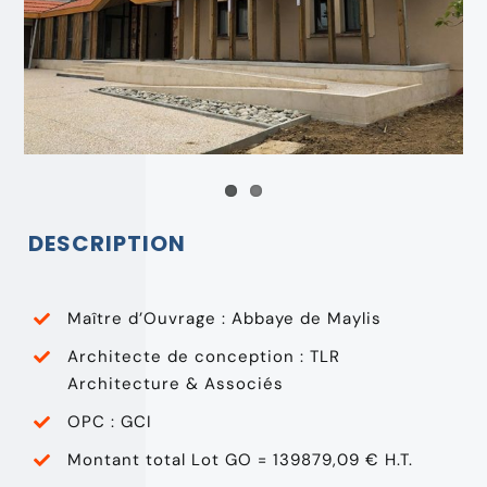
DESCRIPTION
Maître d’Ouvrage : Abbaye de Maylis
Architecte de conception : TLR
Architecture & Associés
OPC : GCI
Montant total Lot GO = 139879,09 € H.T.