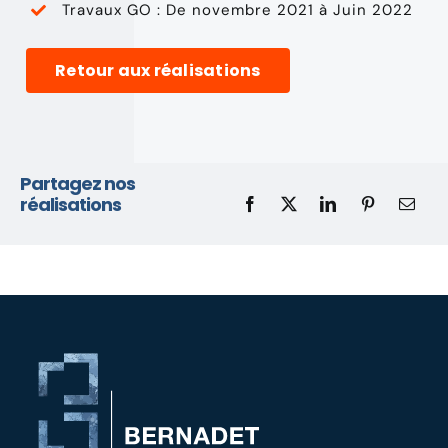
Travaux GO : De novembre 2021 à Juin 2022
Retour aux réalisations
Partagez nos
réalisations