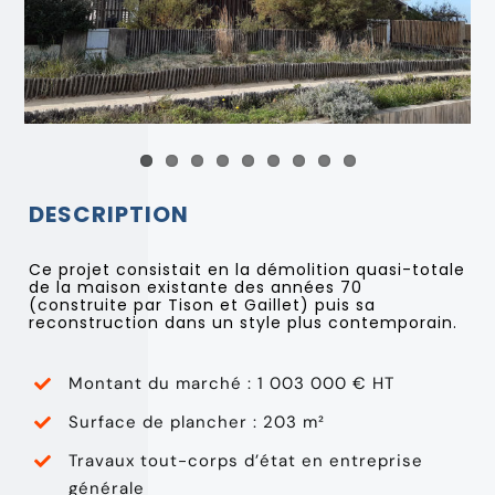
DESCRIPTION
Ce projet consistait en la démolition quasi-totale
de la maison existante des années 70
(construite par Tison et Gaillet) puis sa
reconstruction dans un style plus contemporain.
Montant du marché : 1 003 000 € HT
Surface de plancher : 203 m²
Travaux tout-corps d’état en entreprise
générale