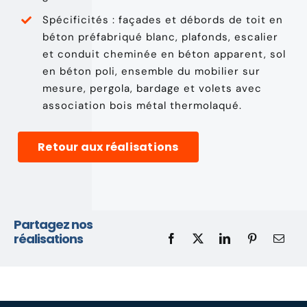
Spécificités : façades et débords de toit en
béton préfabriqué blanc, plafonds, escalier
et conduit cheminée en béton apparent, sol
en béton poli, ensemble du mobilier sur
mesure, pergola, bardage et volets avec
association bois métal thermolaqué.
Retour aux réalisations
Partagez nos
réalisations