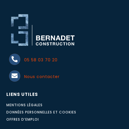
05 58 03 70 20
Nous contacter
LIENS UTILES
MENTIONS LÉGALES
DONNÉES PERSONNELLES ET COOKIES
OFFRES D’EMPLOI