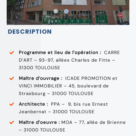
DESCRIPTION
Programme et lieu de l’opération :
CARRE
D’ART – 93-97, allées Charles de Fitte –
31300 TOULOUSE
Maître d’ouvrage :
ICADE PROMOTION et
VINCI IMMOBILIER – 45, boulevard de
Strasbourg – 31000 TOULOUSE
Architecte :
PPA – 9, bis rue Ernest
Jeanbernat – 31000 TOULOUSE
Maître d’oeuvre :
MOA – 77, allée de Brienne
– 31000 TOULOUSE