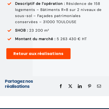
Descriptif de l’opération :
Résidence de 158
logements – Bâtiments R+8 sur 2 niveaux de
sous-sol – Façades patrimoniales
conservées – 31000 TOULOUSE
SHOB :
23 200 m²
Montant du marché :
5 263 430 € HT
Retour aux réalisations
Partagez nos
réalisations