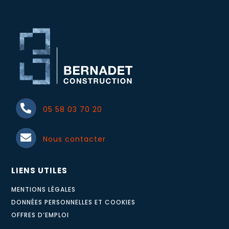
05 58 03 70 20
Nous contacter
LIENS UTILES
MENTIONS LÉGALES
DONNÉES PERSONNELLES ET COOKIES
OFFRES D’EMPLOI