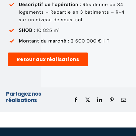
Descriptif de l’opération :
Résidence de 84
logements – Répartie en 3 bâtiments – R+4
sur un niveau de sous-sol
SHOB :
10 825 m²
Montant du marché :
2 600 000 € HT
Retour aux réalisations
Partagez nos
réalisations