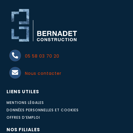
05 58 03 70 20
Nous contacter
LIENS UTILES
MENTIONS LÉGALES
DONNÉES PERSONNELLES ET COOKIES
OFFRES D’EMPLOI
NOS FILIALES