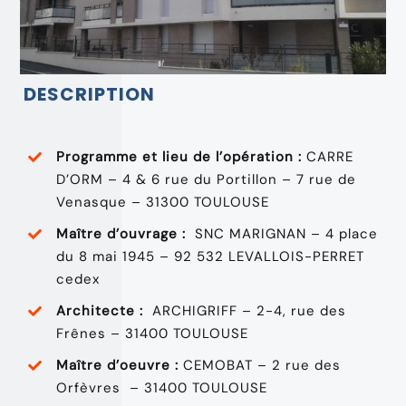
DESCRIPTION
Programme et lieu de l’opération :
CARRE
D’ORM – 4 & 6 rue du Portillon – 7 rue de
Venasque – 31300 TOULOUSE
Maître d’ouvrage :
SNC MARIGNAN – 4 place
du 8 mai 1945 – 92 532 LEVALLOIS-PERRET
cedex
Architecte :
ARCHIGRIFF – 2-4, rue des
Frênes – 31400 TOULOUSE
Maître d’oeuvre :
CEMOBAT – 2 rue des
Orfèvres – 31400 TOULOUSE