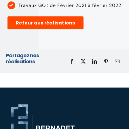
Travaux GO : de Février 2021 à février 2022
Retour aux réalisations
Partagez nos
réalisations