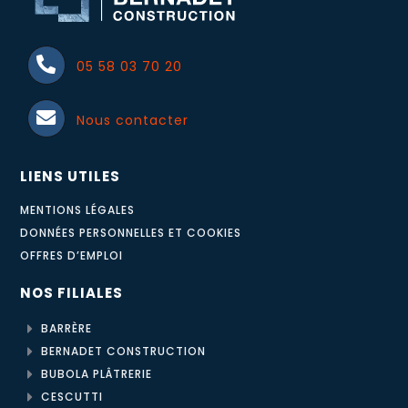
05 58 03 70 20
Nous contacter
LIENS UTILES
MENTIONS LÉGALES
DONNÉES PERSONNELLES ET COOKIES
OFFRES D’EMPLOI
NOS FILIALES
BARRÈRE
BERNADET CONSTRUCTION
BUBOLA PLÂTRERIE
CESCUTTI