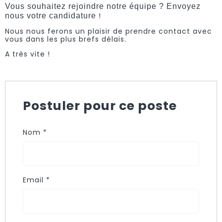
Vous souhaitez rejoindre notre équipe ? Envoyez
!
nous votre candidature
Nous nous ferons un plaisir de prendre contact avec
vous dans les plus brefs délais.
A très vite !
Postuler pour ce poste
Nom
*
Email
*