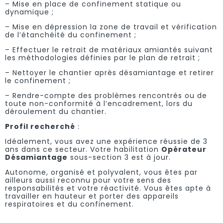
– Mise en place de confinement statique ou
dynamique ;
– Mise en dépression la zone de travail et vérification
de l’étanchéité du confinement ;
– Effectuer le retrait de matériaux amiantés suivant
les méthodologies définies par le plan de retrait ;
– Nettoyer le chantier après désamiantage et retirer
le confinement ;
– Rendre-compte des problèmes rencontrés ou de
toute non-conformité à l’encadrement, lors du
déroulement du chantier.
Profil recherché
:
Idéalement, vous avez une expérience réussie de 3
ans dans ce secteur. Votre habilitation
Opérateur
Désamiantage
sous-section 3 est à jour.
Autonome, organisé et polyvalent, vous êtes par
ailleurs aussi reconnu pour votre sens des
responsabilités et votre réactivité. Vous êtes apte à
travailler en hauteur et porter des appareils
respiratoires et du confinement.