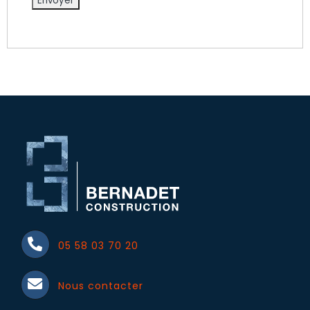
05 58 03 70 20
Nous contacter