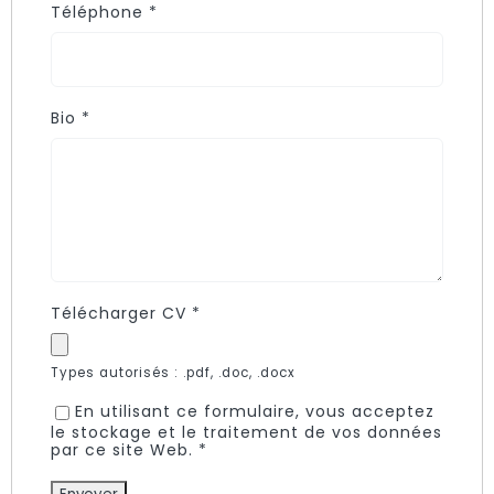
Téléphone
*
Bio
*
Télécharger CV
*
Types autorisés : .pdf, .doc, .docx
En utilisant ce formulaire, vous acceptez
le stockage et le traitement de vos données
par ce site Web.
*