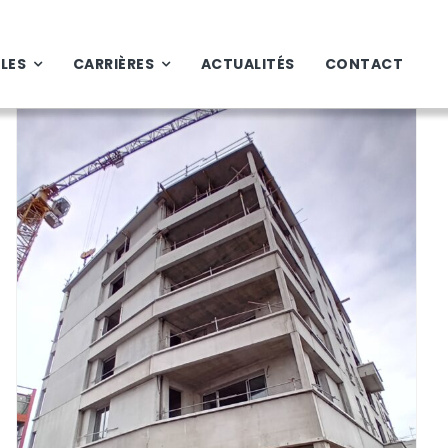
ALES
CARRIÈRES
ACTUALITÉS
CONTACT