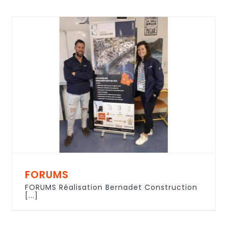
FORUMS
FORUMS Réalisation Bernadet Construction
[...]