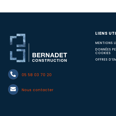
LIENS UT
MENTIONS L
DONNÉES PE
COOKIES
OFFRES D’E
05 58 03 70 20
Nous contacter