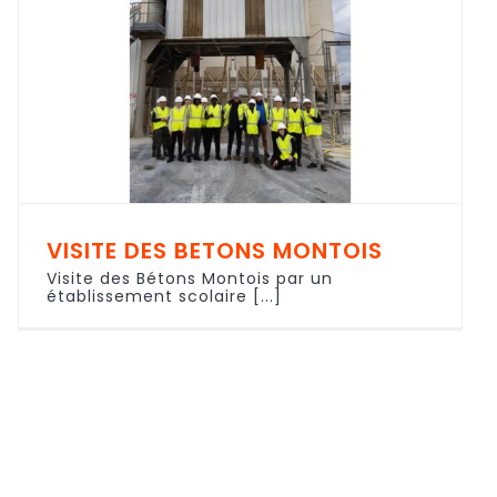
VISITE DES BETONS MONTOIS
Visite des Bétons Montois par un
établissement scolaire [...]