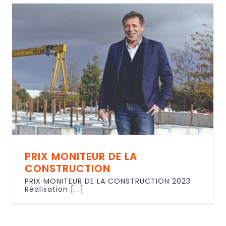
PRIX MONITEUR DE LA
CONSTRUCTION
PRIX MONITEUR DE LA CONSTRUCTION 2023
Réalisation [...]