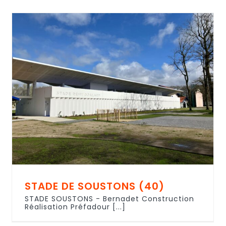
STADE DE SOUSTONS (40)
STADE SOUSTONS - Bernadet Construction
Réalisation Préfadour [...]