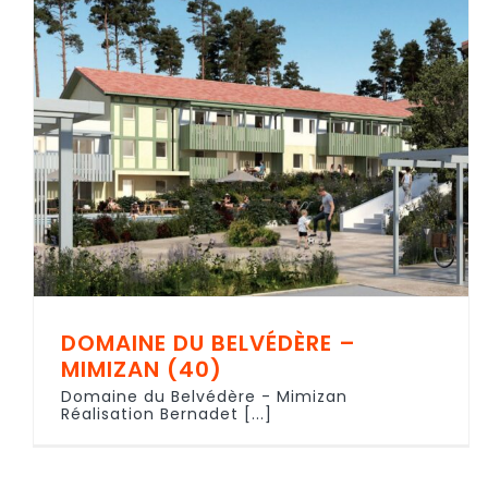
DOMAINE DU BELVÉDÈRE –
MIMIZAN (40)
Domaine du Belvédère - Mimizan
Réalisation Bernadet [...]